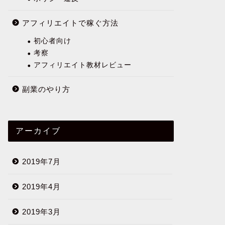
アフィリエイトで稼ぐ方法
初心者向け
考察
アフィリエイト教材レビュー
副業のやり方
アーカイブ
2019年7月
2019年4月
2019年3月