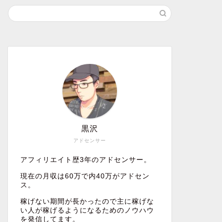
黒沢
アドセンサー
アフィリエイト歴3年のアドセンサー。
現在の月収は60万で内40万がアドセン
ス。
稼げない期間が長かったので主に稼げな
い人が稼げるようになるためのノウハウ
を発信してます。