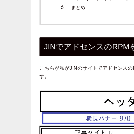
まとめ
JINでアドセンスのRP
こちらが私がJINのサイトでアドセンス
す。