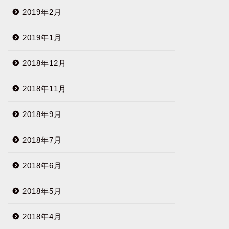
2019年2月
2019年1月
2018年12月
2018年11月
2018年9月
2018年7月
2018年6月
2018年5月
2018年4月