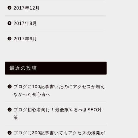
2017年12月
2017年8月
2017年6月
最近の投稿
ブログに100記事書いたのにアクセスが増え
なかった初心者へ
ブログ初心者向け！最低限やるべきSEO対
策
ブログに300記事書いてもアクセスの爆発が