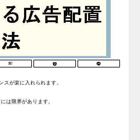
センスが楽に入れられます。
置には限界があります。