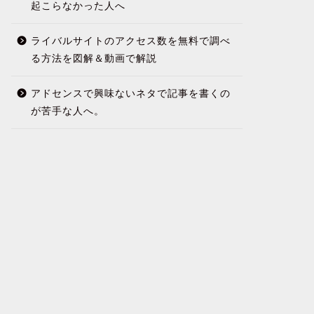
起こらなかった人へ
ライバルサイトのアクセス数を無料で調べ
る方法を図解＆動画で解説
アドセンスで興味ないネタで記事を書くの
が苦手な人へ。