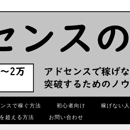
センスで稼ぐ方法
初心者向け
稼げない人
壁を超える方法
お問い合わせ