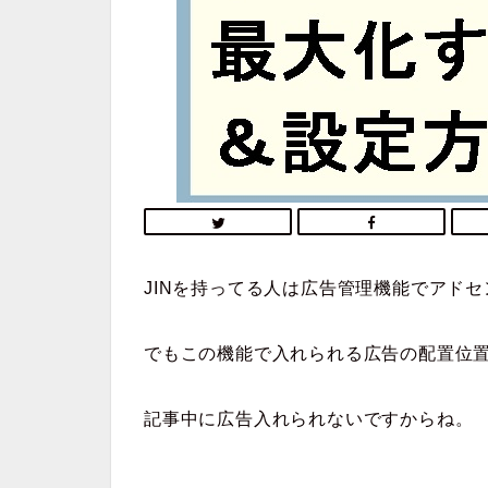
JINを持ってる人は広告管理機能でアド
でもこの機能で入れられる広告の配置位
記事中に広告入れられないですからね。