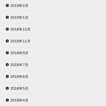
2019年2月
2019年1月
2018年12月
2018年11月
2018年9月
2018年7月
2018年6月
2018年5月
2018年4月