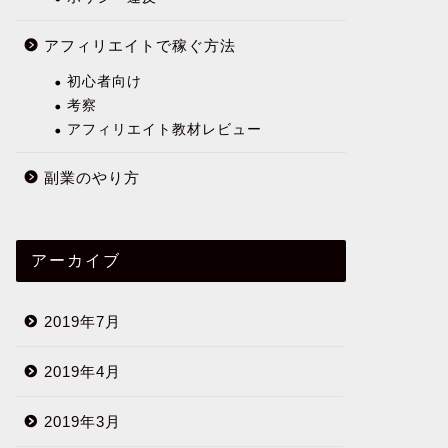
アフィリエイトで稼ぐ方法
初心者向け
考察
アフィリエイト教材レビュー
副業のやり方
アーカイブ
2019年7月
2019年4月
2019年3月