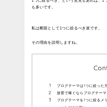
1つに絞るべき、という意見もあれば、1
も多いです。
私は断固として1つに絞るべき派です。
その理由を説明しますね。
Con
ブログテーマは1つに絞った
放置で稼ぐならブログテーマ
ブログテーマを1つに絞るメ