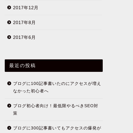
2017年12月
2017年8月
2017年6月
最近の投稿
ブログに100記事書いたのにアクセスが増え
なかった初心者へ
ブログ初心者向け！最低限やるべきSEO対
策
ブログに300記事書いてもアクセスの爆発が