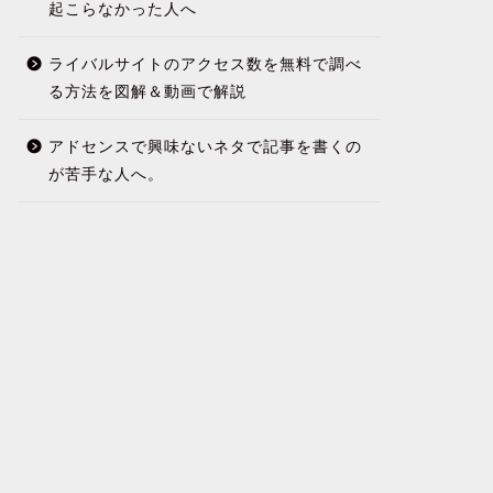
起こらなかった人へ
ライバルサイトのアクセス数を無料で調べ
る方法を図解＆動画で解説
アドセンスで興味ないネタで記事を書くの
が苦手な人へ。