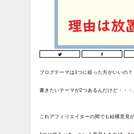
ブログテーマは1つに絞った方がいいの？
書きたいテーマが2つあるんだけど・・・
これアフィリエイターの間でも結構意見