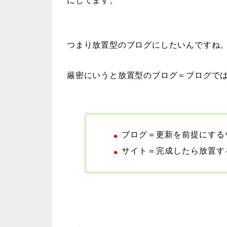
にしてます。
つまり放置型のブログにしたいんですね
厳密にいうと放置型のブログ＝ブログで
ブログ＝更新を前提にする
サイト＝完成したら放置す