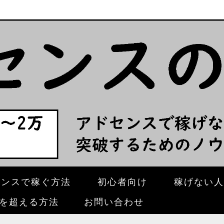
センスで稼ぐ方法
初心者向け
稼げない人
壁を超える方法
お問い合わせ