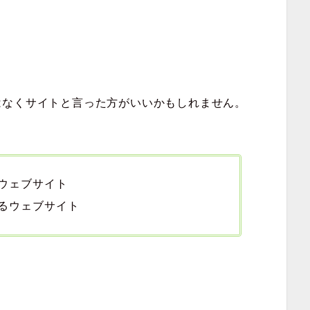
。
はなくサイトと言った方がいいかもしれません。
ウェブサイト
るウェブサイト