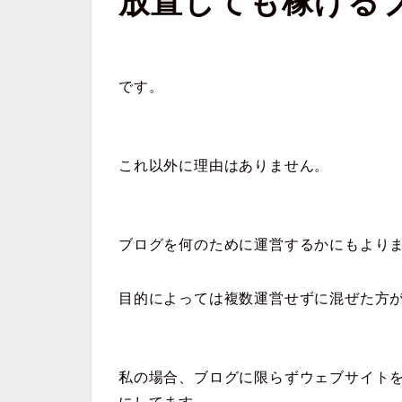
放置しても稼げる
です。
これ以外に理由はありません。
ブログを何のために運営するかにもより
目的によっては複数運営せずに混ぜた方
私の場合、ブログに限らずウェブサイト