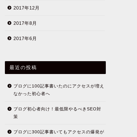
2017年12月
2017年8月
2017年6月
最近の投稿
ブログに100記事書いたのにアクセスが増え
なかった初心者へ
ブログ初心者向け！最低限やるべきSEO対
策
ブログに300記事書いてもアクセスの爆発が