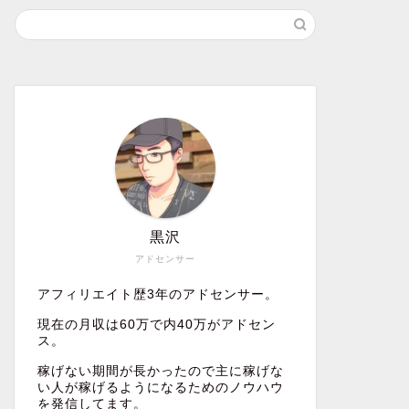
黒沢
アドセンサー
アフィリエイト歴3年のアドセンサー。
現在の月収は60万で内40万がアドセン
ス。
稼げない期間が長かったので主に稼げな
い人が稼げるようになるためのノウハウ
を発信してます。