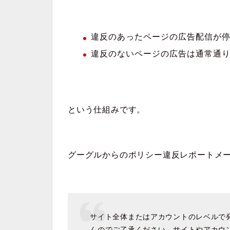
違反のあったページの広告配信が
違反のないページの広告は通常通
という仕組みです。
グーグルからのポリシー違反レポートメ
サイト全体またはアカウントのレベルで
んのでご了承ください。サイトやアカウ