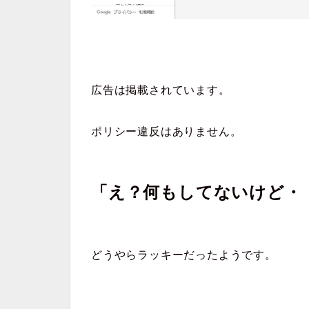
広告は掲載されています。
ポリシー違反はありません。
「え？何もしてないけど・
どうやらラッキーだったようです。