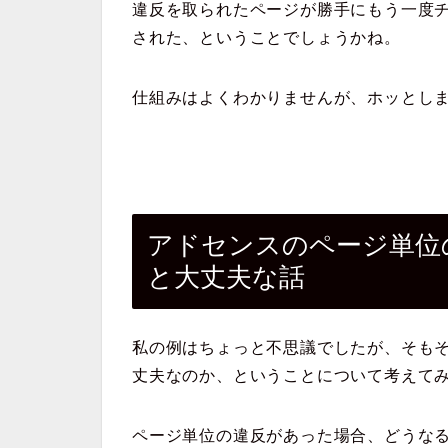
違反を取られたページが勝手にもう一度
された、ということでしょうかね。
仕組みはよくわかりませんが、ホッとし
アドセンスのページ単位
と大丈夫な話
私の例はちょっと不思議でしたが、そも
丈夫なのか、ということについて考えて
ページ単位の違反があった場合、どうな