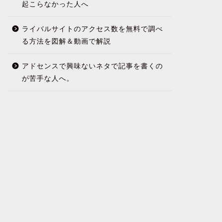
起こらなかった人へ
ライバルサイトのアクセス数を無料で調べ
る方法を図解＆動画で解説
アドセンスで興味ないネタで記事を書くの
が苦手な人へ。