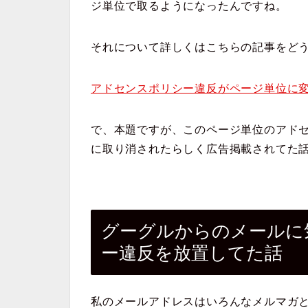
ジ単位で取るようになったんですね。
それについて詳しくはこちらの記事をど
アドセンスポリシー違反がページ単位に
で、本題ですが、このページ単位のアド
に取り消されたらしく広告掲載されてた
グーグルからのメールに
ー違反を放置してた話
私のメールアドレスはいろんなメルマガ