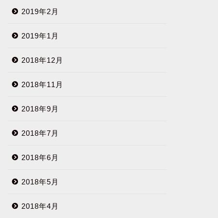
2019年2月
2019年1月
2018年12月
2018年11月
2018年9月
2018年7月
2018年6月
2018年5月
2018年4月