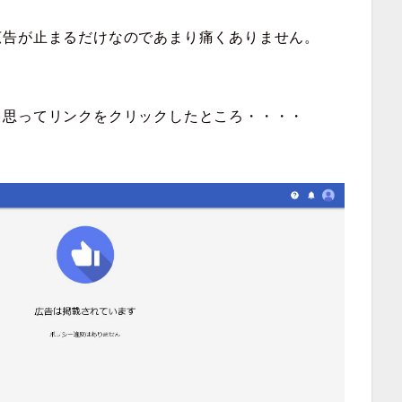
広告が止まるだけなのであまり痛くありません。
と思ってリンクをクリックしたところ・・・・