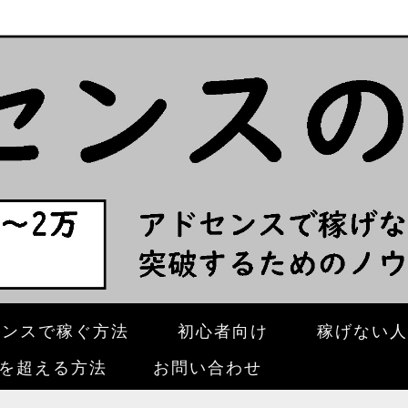
センスで稼ぐ方法
初心者向け
稼げない人
壁を超える方法
お問い合わせ