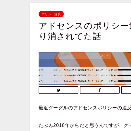
ポリシー違反
アドセンスのポリシー
り消されてた話
最近グーグルのアドセンスポリシーの違
たぶん2018年からだと思うんですが、