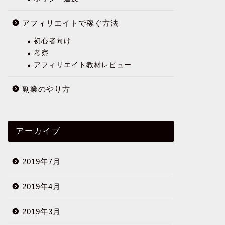
アフィリエイトで稼ぐ方法
初心者向け
考察
アフィリエイト教材レビュー
副業のやり方
アーカイブ
2019年7月
2019年4月
2019年3月