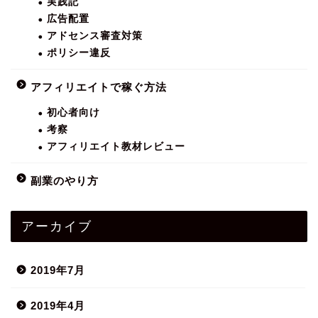
実践記
広告配置
アドセンス審査対策
ポリシー違反
アフィリエイトで稼ぐ方法
初心者向け
考察
アフィリエイト教材レビュー
副業のやり方
アーカイブ
2019年7月
2019年4月