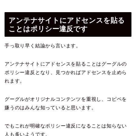
アンテナサイトにアドセンスを貼る
ことはポリシー違反です
手っ取り早く結論から言います。
アンテナサイトにアドセンスを貼ることはグーグルの
ポリシー違反となり、見つかればアドセンスを止めら
れます。
グーグルがオリジナルコンテンツを重視し、コピペを
嫌うのはみんな知っていると思います。
でもこれが明確なポリシー違反になることは知らない
人も多いようです。