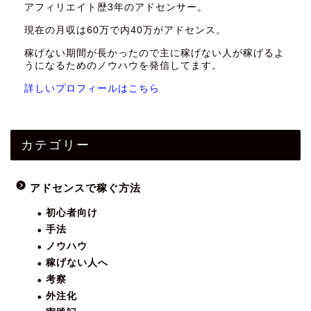
アフィリエイト歴3年のアドセンサー。
現在の月収は60万で内40万がアドセンス。
稼げない期間が長かったので主に稼げない人が稼げるよ
うになるためのノウハウを発信してます。
詳しいプロフィールはこちら
カテゴリー
アドセンスで稼ぐ方法
初心者向け
手法
ノウハウ
稼げない人へ
考察
外注化