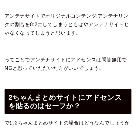
アンテナサイトでオリジナルコンテンツ:アンテナリン
クの割合を8:2にしてしまうともはやアンテナサイトじ
ゃなくなってしまうと思います。
ってことでアンテナサイトにアドセンスは問答無用で
NGと思っていただいた方がいいでしょう。
2ちゃんまとめサイトにアドセンス
を貼るのはセーフか？
では2ちゃんまとめサイトの場合はどうなんでしょうか