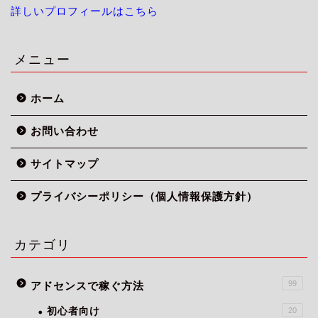
詳しいプロフィールはこちら
メニュー
ホーム
お問い合わせ
サイトマップ
プライバシーポリシー（個人情報保護方針）
カテゴリ
99
アドセンスで稼ぐ方法
初心者向け
20