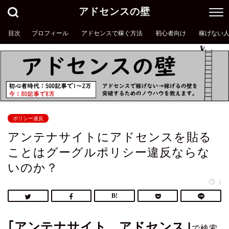
アドセンスの壁
目次
プロフィール
アドセンスで稼ぐ方法
初心者向け
稼げない
ポリシー違反
アンテナサイトにアドセンスを貼る
ことはグーグルポリシー違反ならな
いのか？
/
｢アンテナサイト アドセンス｣
で検索