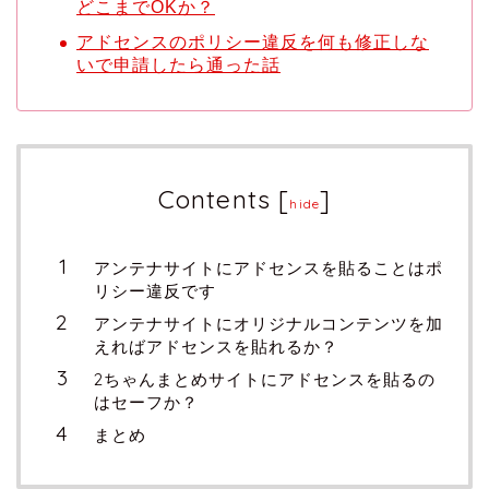
どこまでOKか？
アドセンスのポリシー違反を何も修正しな
いで申請したら通った話
Contents
[
]
hide
アンテナサイトにアドセンスを貼ることはポ
リシー違反です
アンテナサイトにオリジナルコンテンツを加
えればアドセンスを貼れるか？
2ちゃんまとめサイトにアドセンスを貼るの
はセーフか？
まとめ