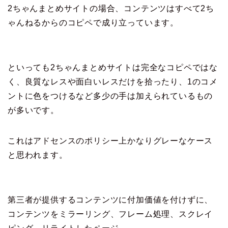
2ちゃんまとめサイトの場合、コンテンツはすべて2ち
ゃんねるからのコピペで成り立っています。
といっても2ちゃんまとめサイトは完全なコピペではな
く、良質なレスや面白いレスだけを拾ったり、1のコメ
ントに色をつけるなど多少の手は加えられているもの
が多いです。
これはアドセンスのポリシー上かなりグレーなケース
と思われます。
第三者が提供するコンテンツに付加価値を付けずに、
コンテンツをミラーリング、フレーム処理、スクレイ