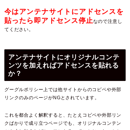
今はアンテナサイトにアドセンスを
貼ったら即アドセンス停止
なので注意し
てください。
アンテナサイトにオリジナルコンテ
ンツを加えればアドセンスを貼れる
か？
グーグルポリシー上では他サイトからのコピペや外部
リンクのみのページがNGとされています。
これを都合よく解釈すると、たとえコピペや外部リン
クばかりで成り立つページでも、オリジナルコンテン