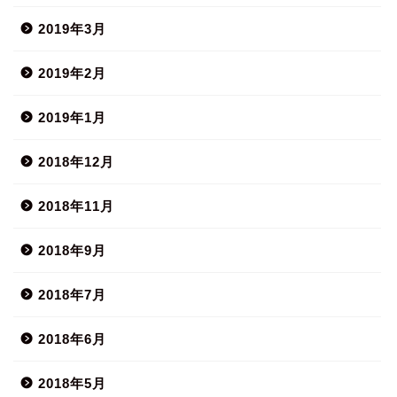
2019年3月
2019年2月
2019年1月
2018年12月
2018年11月
2018年9月
2018年7月
2018年6月
2018年5月