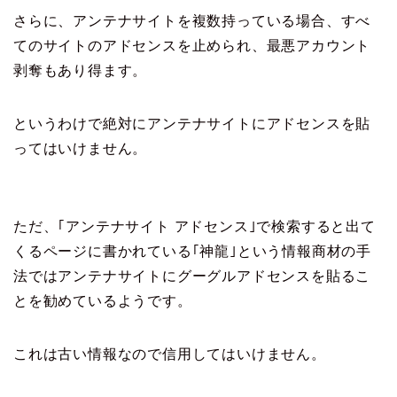
さらに、アンテナサイトを複数持っている場合、すべ
てのサイトのアドセンスを止められ、最悪アカウント
剥奪もあり得ます。
というわけで絶対にアンテナサイトにアドセンスを貼
ってはいけません。
ただ、
｢アンテナサイト アドセンス｣
で検索すると出て
くるページに書かれている
｢神龍｣
という情報商材の手
法ではアンテナサイトにグーグルアドセンスを貼るこ
とを勧めているようです。
これは古い情報なので信用してはいけません。