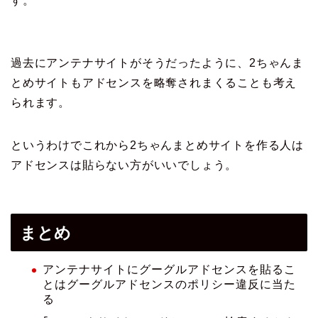
す。
過去にアンテナサイトがそうだったように、2ちゃんま
とめサイトもアドセンスを略奪されまくることも考え
られます。
というわけでこれから2ちゃんまとめサイトを作る人は
アドセンスは貼らない方がいいでしょう。
まとめ
アンテナサイトにグーグルアドセンスを貼るこ
とはグーグルアドセンスのポリシー違反に当た
る