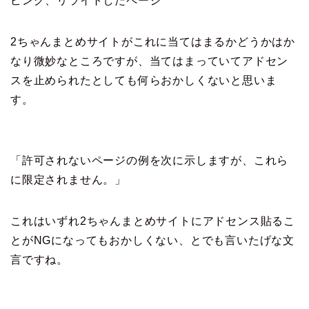
ピング、リライトしたページ
2ちゃんまとめサイトがこれに当てはまるかどうかはか
なり微妙なところですが、当てはまっていてアドセン
スを止められたとしても何らおかしくないと思いま
す。
「許可されないページの例を次に示しますが、これら
に限定されません。」
これはいずれ2ちゃんまとめサイトにアドセンス貼るこ
とがNGになってもおかしくない、とでも言いたげな文
言ですね。