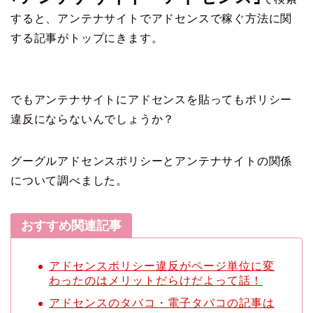
すると、アンテナサイトでアドセンスで稼ぐ方法に関
する記事がトップにきます。
でもアンテナサイトにアドセンスを貼ってもポリシー
違反にならないんでしょうか？
グーグルアドセンスポリシーとアンテナサイトの関係
について調べました。
おすすめ関連記事
アドセンスポリシー違反がページ単位に変
わったのはメリットだらけだよって話！
アドセンスのタバコ・電子タバコの記事は