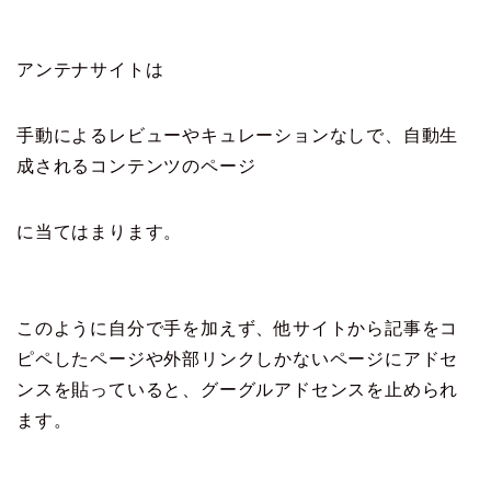
アンテナサイトは
手動によるレビューやキュレーションなしで、自動生
成されるコンテンツのページ
に当てはまります。
このように自分で手を加えず、他サイトから記事をコ
ピペしたページや外部リンクしかないページにアドセ
ンスを貼っていると、グーグルアドセンスを止められ
ます。