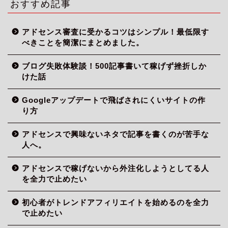
おすすめ記事
アドセンス審査に受かるコツはシンプル！最低限す
べきことを簡潔にまとめました。
ブログ失敗体験談！500記事書いて稼げず挫折しか
けた話
Googleアップデートで飛ばされにくいサイトの作
り方
アドセンスで興味ないネタで記事を書くのが苦手な
人へ。
アドセンスで稼げないから外注化しようとしてる人
を全力で止めたい
初心者がトレンドアフィリエイトを始めるのを全力
で止めたい