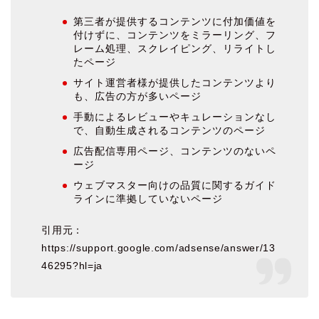
第三者が提供するコンテンツに付加価値を
付けずに、コンテンツをミラーリング、フ
レーム処理、スクレイピング、リライトし
たページ
サイト運営者様が提供したコンテンツより
も、広告の方が多いページ
手動によるレビューやキュレーションなし
で、自動生成されるコンテンツのページ
広告配信専用ページ、コンテンツのないペ
ージ
ウェブマスター向けの品質に関するガイド
ラインに準拠していないページ
引用元：
https://support.google.com/adsense/answer/13
46295?hl=ja