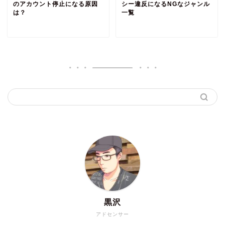
のアカウント停止になる原因
シー違反になるNGなジャンル
は？
一覧
黒沢
アドセンサー