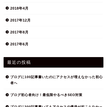
2018年4月
2017年12月
2017年8月
2017年6月
最近の投稿
ブログに100記事書いたのにアクセスが増えなかった初心
者へ
ブログ初心者向け！最低限やるべきSEO対策
ブログに300記事書いてもアクセスの爆発が起こらなかっ