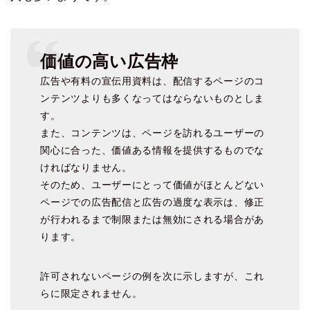
価値の高い広告枠
広告や有料の宣伝用資料は、配信するページのコ
ンテンツよりも多くなってはならないものとしま
す。
また、コンテンツは、ページを訪れるユーザーの
関心に合った、価値ある情報を提供するものでな
ければなりません。
そのため、ユーザーにとって価値がほとんどない
ページでの広告配信と広告の過度な表示は、修正
が行われるまで制限または無効にされる場合があ
ります。
許可されないページの例を次に示しますが、これ
らに限定されません。