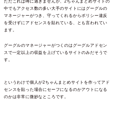
ただこれは噂に過ぎませんが、2ちゃんまとめサイトの
中でもアクセス数の多い大手のサイトにはグーグルの
マネージャーがつき、守ってくれるからポリシー違反
を受けずにアドセンスを貼れている、とも言われてい
ます。
グーグルのマネージャーがつくのはグーグルアドセン
スで一定以上の収益を上げているサイトのみだそうで
す。
というわけで個人が2ちゃんまとめサイトを作ってアド
センスを貼った場合にセーフになるのかアウトになる
のかは非常に微妙なところです。