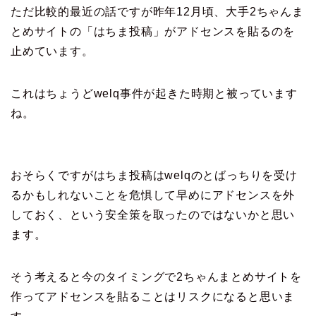
ただ比較的最近の話ですが昨年12月頃、大手2ちゃんま
とめサイトの
「はちま投稿」
がアドセンスを貼るのを
止めています。
これはちょうどwelq事件が起きた時期と被っています
ね。
おそらくですがはちま投稿はwelqのとばっちりを受け
るかもしれないことを危惧して早めにアドセンスを外
しておく、という安全策を取ったのではないかと思い
ます。
そう考えると今のタイミングで2ちゃんまとめサイトを
作ってアドセンスを貼ることはリスクになると思いま