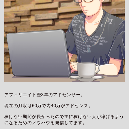
アフィリエイト歴3年のアドセンサー。
現在の月収は60万で内40万がアドセンス。
稼げない期間が長かったので主に稼げない人が稼げるよう
になるためのノウハウを発信してます。