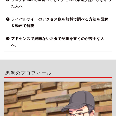
た人へ
ライバルサイトのアクセス数を無料で調べる方法を図解
＆動画で解説
アドセンスで興味ないネタで記事を書くのが苦手な人
へ。
黒沢のプロフィール