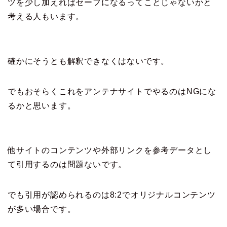
ツを少し加えればセーフになるってことじゃないかと
考える人もいます。
確かにそうとも解釈できなくはないです。
でもおそらくこれをアンテナサイトでやるのはNGにな
るかと思います。
他サイトのコンテンツや外部リンクを参考データとし
て引用するのは問題ないです。
でも引用が認められるのは8:2でオリジナルコンテンツ
が多い場合です。